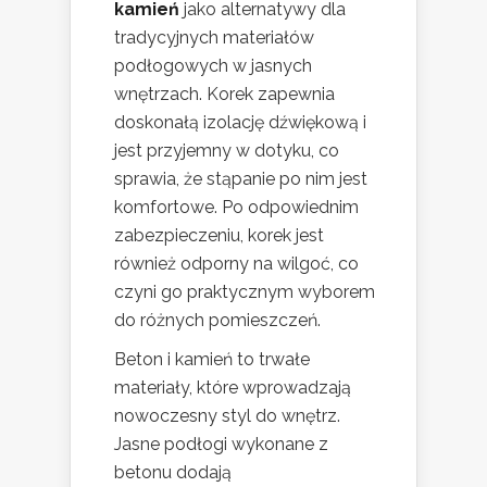
kamień
jako alternatywy dla
tradycyjnych materiałów
podłogowych w jasnych
wnętrzach. Korek zapewnia
doskonałą izolację dźwiękową i
jest przyjemny w dotyku, co
sprawia, że stąpanie po nim jest
komfortowe. Po odpowiednim
zabezpieczeniu, korek jest
również odporny na wilgoć, co
czyni go praktycznym wyborem
do różnych pomieszczeń.
Beton i kamień to trwałe
materiały, które wprowadzają
nowoczesny styl do wnętrz.
Jasne podłogi wykonane z
betonu dodają