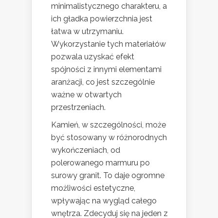
minimalistycznego charakteru, a
ich gładka powierzchnia jest
łatwa w utrzymaniu.
Wykorzystanie tych materiałów
pozwala uzyskać efekt
spójności z innymi elementami
aranżacji, co jest szczególnie
ważne w otwartych
przestrzeniach.
Kamień, w szczególności, może
być stosowany w różnorodnych
wykończeniach, od
polerowanego marmuru po
surowy granit. To daje ogromne
możliwości estetyczne,
wpływając na wygląd całego
wnętrza. Zdecyduj się na jeden z