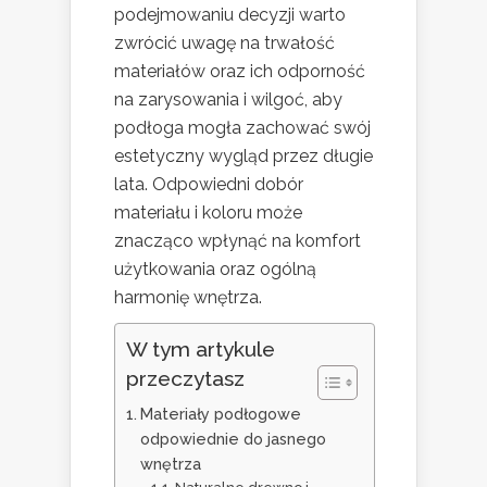
podejmowaniu decyzji warto
zwrócić uwagę na trwałość
materiałów oraz ich odporność
na zarysowania i wilgoć, aby
podłoga mogła zachować swój
estetyczny wygląd przez długie
lata. Odpowiedni dobór
materiału i koloru może
znacząco wpłynąć na komfort
użytkowania oraz ogólną
harmonię wnętrza.
W tym artykule
przeczytasz
Materiały podłogowe
odpowiednie do jasnego
wnętrza