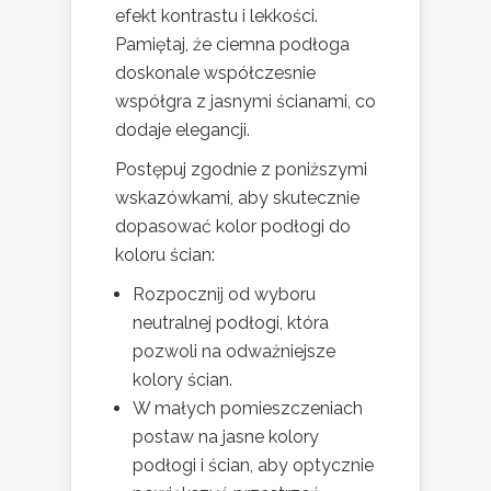
efekt kontrastu i lekkości.
Pamiętaj, że ciemna podłoga
doskonale współczesnie
współgra z jasnymi ścianami, co
dodaje elegancji.
Postępuj zgodnie z poniższymi
wskazówkami, aby skutecznie
dopasować kolor podłogi do
koloru ścian:
Rozpocznij od wyboru
neutralnej podłogi, która
pozwoli na odważniejsze
kolory ścian.
W małych pomieszczeniach
postaw na jasne kolory
podłogi i ścian, aby optycznie