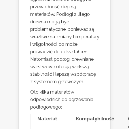
przewodność cieplną
materiałów. Podłogi z litego
drewna mogą być
problematyczne, ponieważ są
wrażliwe na zmiany temperatury
i wilgotności, co może
prowadzić do odkształceń.
Natomiast podłogi drewniane
warstwowe oferują większą
stabilność i lepszą współpracę
z systemem grzewczym.
Oto kilka materiałów
odpowiednich do ogrzewania
podłogowego:
Materiał
Kompatybilność