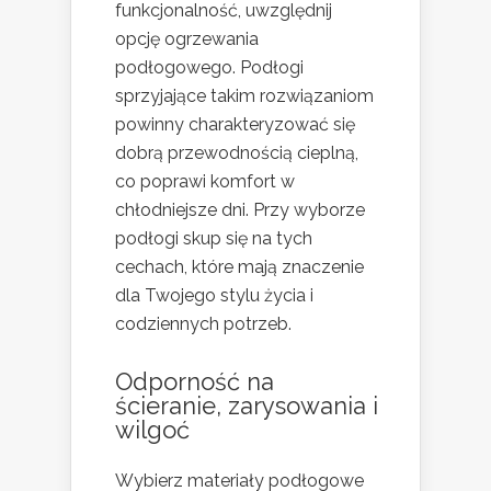
funkcjonalność, uwzględnij
opcję ogrzewania
podłogowego. Podłogi
sprzyjające takim rozwiązaniom
powinny charakteryzować się
dobrą przewodnością cieplną,
co poprawi komfort w
chłodniejsze dni. Przy wyborze
podłogi skup się na tych
cechach, które mają znaczenie
dla Twojego stylu życia i
codziennych potrzeb.
Odporność na
ścieranie, zarysowania i
wilgoć
Wybierz materiały podłogowe