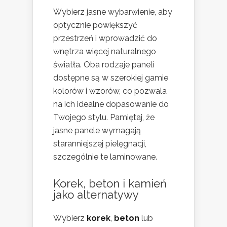
Wybierz jasne wybarwienie, aby
optycznie powiększyć
przestrzeń i wprowadzić do
wnętrza więcej naturalnego
światła. Oba rodzaje paneli
dostępne są w szerokiej gamie
kolorów i wzorów, co pozwala
na ich idealne dopasowanie do
Twojego stylu. Pamiętaj, że
jasne panele wymagają
staranniejszej pielęgnacji,
szczególnie te laminowane.
Korek, beton i kamień
jako alternatywy
Wybierz
korek
,
beton
lub