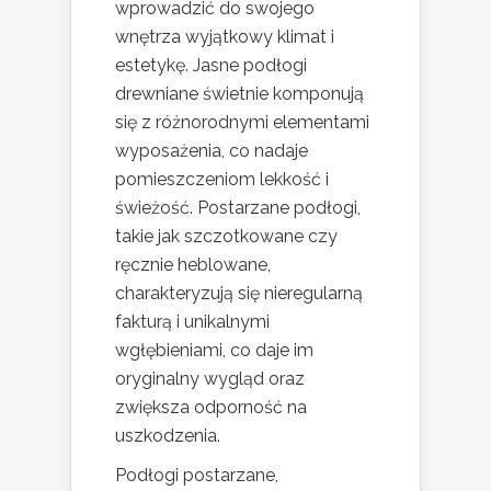
wprowadzić do swojego
wnętrza wyjątkowy klimat i
estetykę. Jasne podłogi
drewniane świetnie komponują
się z różnorodnymi elementami
wyposażenia, co nadaje
pomieszczeniom lekkość i
świeżość. Postarzane podłogi,
takie jak szczotkowane czy
ręcznie heblowane,
charakteryzują się nieregularną
fakturą i unikalnymi
wgłębieniami, co daje im
oryginalny wygląd oraz
zwiększa odporność na
uszkodzenia.
Podłogi postarzane,