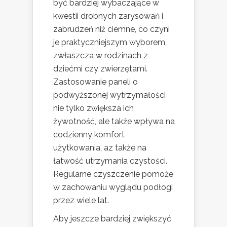
być bardziej wybaczające w
kwestii drobnych zarysowań i
zabrudzeń niż ciemne, co czyni
je praktyczniejszym wyborem,
zwłaszcza w rodzinach z
dziećmi czy zwierzętami.
Zastosowanie paneli o
podwyższonej wytrzymałości
nie tylko zwiększa ich
żywotność, ale także wpływa na
codzienny komfort
użytkowania, az także na
łatwość utrzymania czystości.
Regularne czyszczenie pomoże
w zachowaniu wyglądu podłogi
przez wiele lat.
Aby jeszcze bardziej zwiększyć