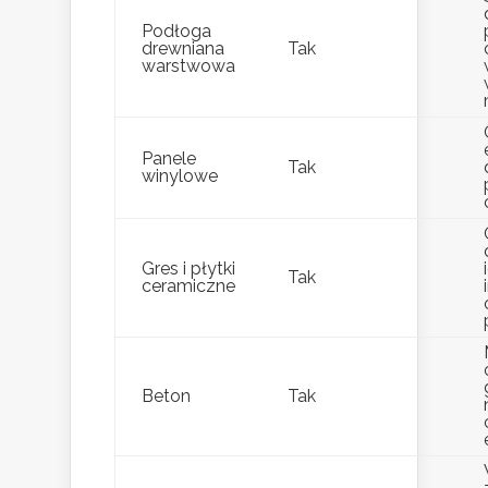
Podłoga
drewniana
Tak
warstwowa
Panele
Tak
winylowe
Gres i płytki
Tak
ceramiczne
Beton
Tak