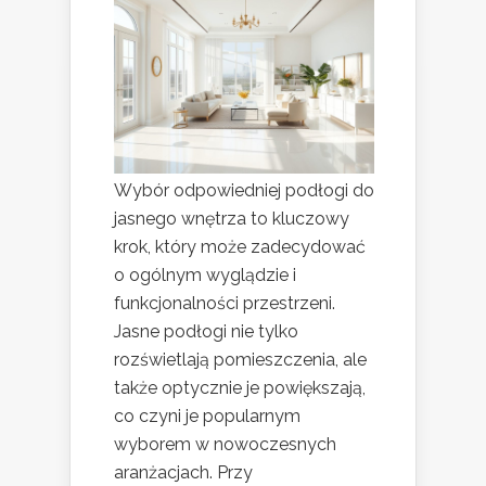
Wybór odpowiedniej podłogi do
jasnego wnętrza to kluczowy
krok, który może zadecydować
o ogólnym wyglądzie i
funkcjonalności przestrzeni.
Jasne podłogi nie tylko
rozświetlają pomieszczenia, ale
także optycznie je powiększają,
co czyni je popularnym
wyborem w nowoczesnych
aranżacjach. Przy