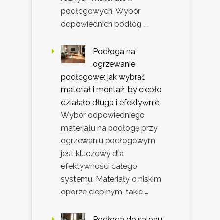
podłogowych. Wybór
odpowiednich podłóg …
Podłoga na
ogrzewanie
podłogowe: jak wybrać
materiał i montaż, by ciepło
działało długo i efektywnie
Wybór odpowiedniego
materiału na podłogę przy
ogrzewaniu podłogowym
jest kluczowy dla
efektywności całego
systemu. Materiały o niskim
oporze cieplnym, takie …
Podłoga do salonu