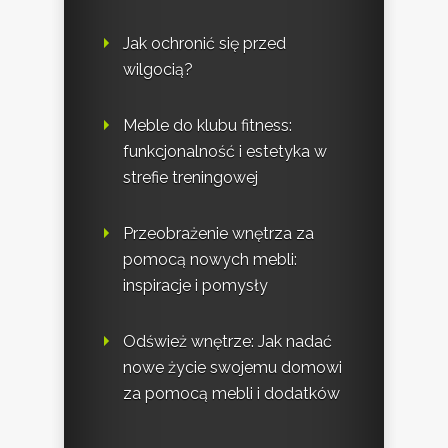
Jak ochronić się przed
wilgocią?
Meble do klubu fitness:
funkcjonalność i estetyka w
strefie treningowej
Przeobrażenie wnętrza za
pomocą nowych mebli:
inspiracje i pomysły
Odśwież wnętrze: Jak nadać
nowe życie swojemu domowi
za pomocą mebli i dodatków