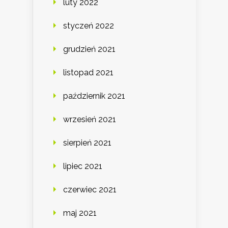
luty 2022
styczeń 2022
grudzień 2021
listopad 2021
październik 2021
wrzesień 2021
sierpień 2021
lipiec 2021
czerwiec 2021
maj 2021