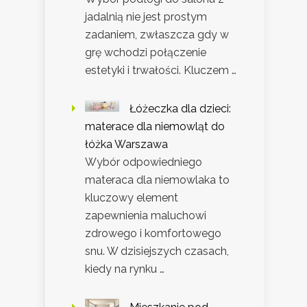
jadalnią nie jest prostym
zadaniem, zwłaszcza gdy w
grę wchodzi połączenie
estetyki i trwałości. Kluczem …
Łóżeczka dla dzieci:
materace dla niemowląt do
łóżka Warszawa
Wybór odpowiedniego
materaca dla niemowlaka to
kluczowy element
zapewnienia maluchowi
zdrowego i komfortowego
snu. W dzisiejszych czasach,
kiedy na rynku …