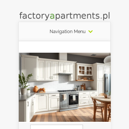
Navigation Menu
Szukaj: