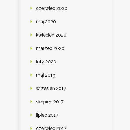
czerwiec 2020
maj 2020
kwiecień 2020
marzec 2020
luty 2020
maj 2019
wrzesień 2017
sierpień 2017
lipiec 2017
czerwiec 2017