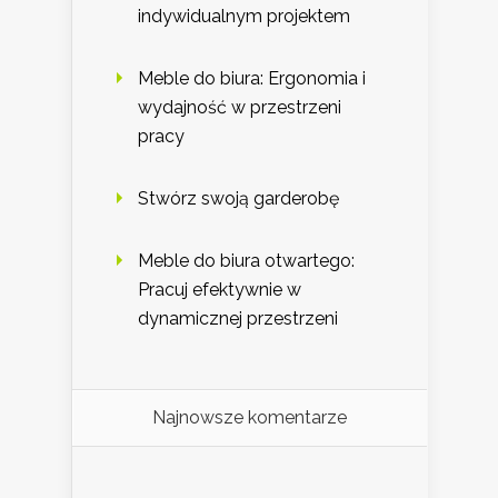
indywidualnym projektem
Meble do biura: Ergonomia i
wydajność w przestrzeni
pracy
Stwórz swoją garderobę
Meble do biura otwartego:
Pracuj efektywnie w
dynamicznej przestrzeni
Najnowsze komentarze