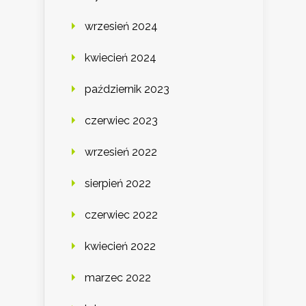
wrzesień 2024
kwiecień 2024
październik 2023
czerwiec 2023
wrzesień 2022
sierpień 2022
czerwiec 2022
kwiecień 2022
marzec 2022