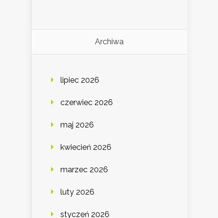
Archiwa
lipiec 2026
czerwiec 2026
maj 2026
kwiecień 2026
marzec 2026
luty 2026
styczeń 2026