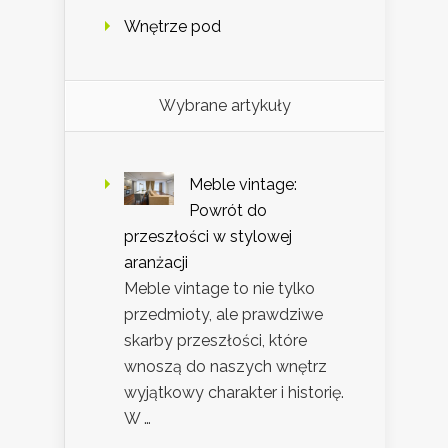
Wnętrze pod
Wybrane artykuły
Meble vintage:
Powrót do
przeszłości w stylowej
aranżacji
Meble vintage to nie tylko
przedmioty, ale prawdziwe
skarby przeszłości, które
wnoszą do naszych wnętrz
wyjątkowy charakter i historię.
W …