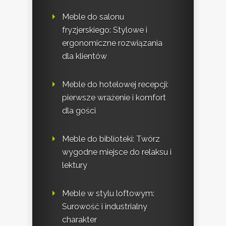
Meble do salonu
fryzjerskiego: Stylowe i
ergonomiczne rozwiązania
dla klientów
Meble do hotelowej recepcji:
pierwsze wrażenie i komfort
dla gości
Meble do biblioteki: Twórz
wygodne miejsce do relaksu i
lektury
Meble w stylu loftowym:
Surowość i industrialny
charakter