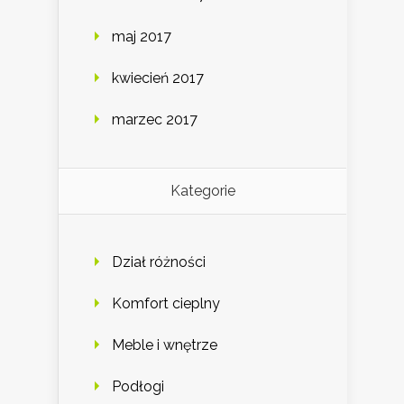
maj 2017
kwiecień 2017
marzec 2017
Kategorie
Dział różności
Komfort cieplny
Meble i wnętrze
Podłogi