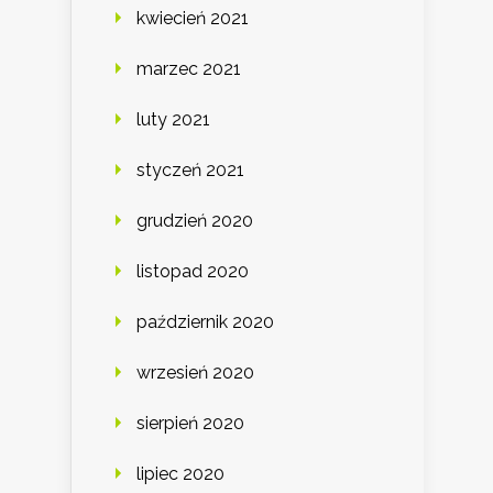
kwiecień 2021
marzec 2021
luty 2021
styczeń 2021
grudzień 2020
listopad 2020
październik 2020
wrzesień 2020
sierpień 2020
lipiec 2020