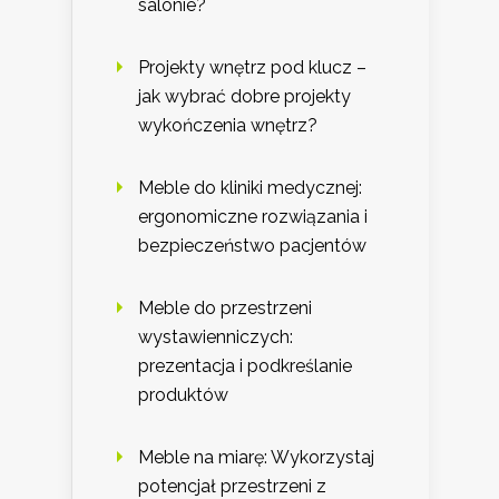
salonie?
Projekty wnętrz pod klucz –
jak wybrać dobre projekty
wykończenia wnętrz?
Meble do kliniki medycznej:
ergonomiczne rozwiązania i
bezpieczeństwo pacjentów
Meble do przestrzeni
wystawienniczych:
prezentacja i podkreślanie
produktów
Meble na miarę: Wykorzystaj
potencjał przestrzeni z